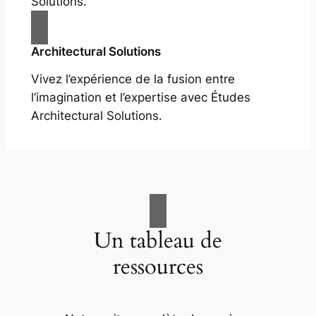
Solutions.
Architectural Solutions
Vivez l’expérience de la fusion entre
l’imagination et l’expertise avec Études
Architectural Solutions.
Un tableau de
ressources