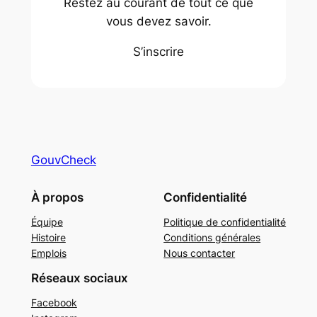
Restez au courant de tout ce que
vous devez savoir.
S’inscrire
GouvCheck
À propos
Confidentialité
Équipe
Politique de confidentialité
Histoire
Conditions générales
Emplois
Nous contacter
Réseaux sociaux
Facebook