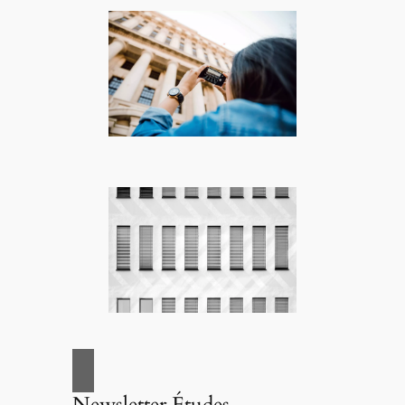
Newsletter Études