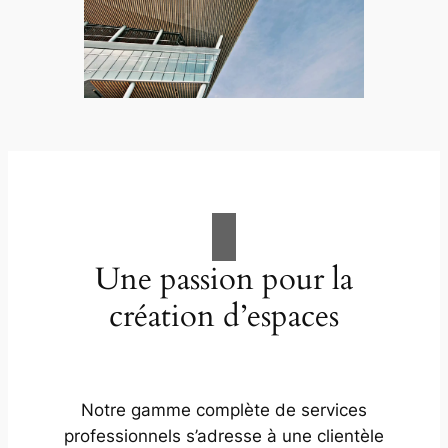
Une passion pour la
création d’espaces
Notre gamme complète de services
professionnels s’adresse à une clientèle